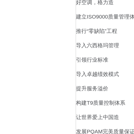
好空调，格力造
建立ISO9000质量管理
推行“零缺陷”工程
导入六西格玛管理
引领行业标准
导入卓越绩效模式
提升服务溢价
构建T9质量控制体系
让世界爱上中国造
发展PQAM完美质量保