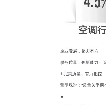
企业发展，格力有方
服务质量、创新能力、
1.完美质量，有力把控
董明珠说：“质量关乎两
★