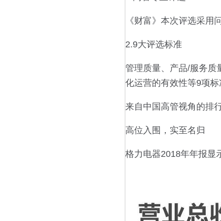
《财富》本次评选采用问
2.9大评选标准
管理质量、产品/服务
化运营的有效性等9项标
来自中国高管视角的排行
高位入围，实至名归
格力电器2018年年报显示