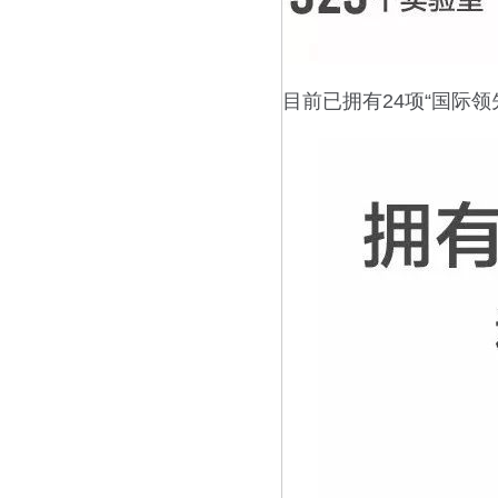
目前已拥有24项“国际