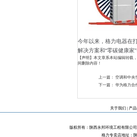
今年以来，格力电器在
解决方案和“零碳健康家
【声明】本文章系本站编辑转载
间删除内容！
上一篇：
空调和中央
下一篇：
华为格力合
关于我们
|
产品
版权所有：陕西永邦环境工程有限公司 
格力专卖店地址：陕