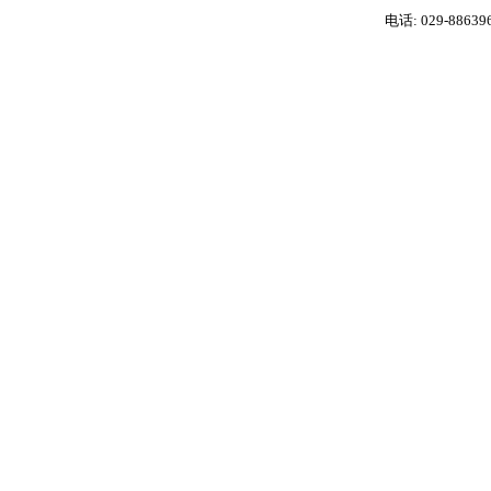
电话: 029-88639