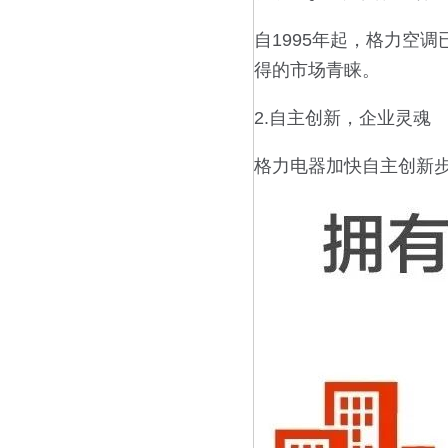
自1995年起，格力空
得的市场青睐。
2.自主创新，企业灵魂
格力电器加快自主创新步