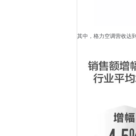
其中，格力空调营收达到1