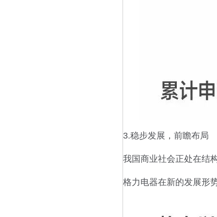
3.稳步发展，前瞻布局
我国商业社会正处在结
格力电器在新的发展形