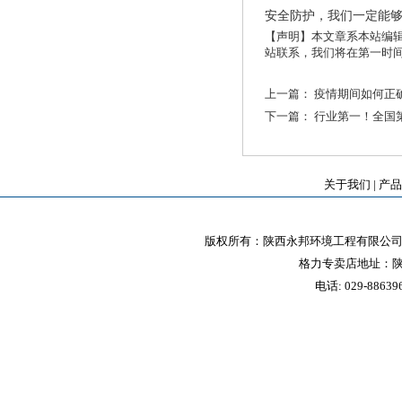
安全防护，我们一定能
【声明】本文章系本站编
站联系，我们将在第一时
上一篇：
疫情期间如何正
下一篇：
行业第一！全国
关于我们
|
产品
版权所有：陕西永邦环境工程有限公司 
格力专卖店地址：陕
电话: 029-88639