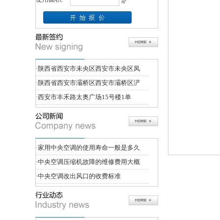
㎡
·
陕西省西安市未央区西安市未央区凤
·
陕西省西安市灞桥区西安市灞桥区浐
·
西安市丰禾路太奥广场15号楼1单
·
家用中央空调的使用寿命一般是多久
·
中央空调压缩机故障的维修费用大概
·
中央空调改出风口的收费标准