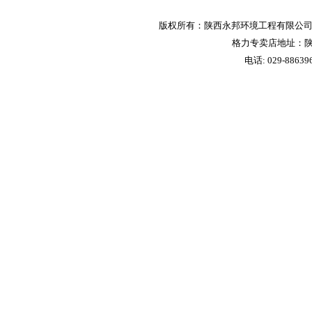
版权所有：陕西永邦环境工程有限公司 
格力专卖店地址：陕
电话: 029-88639