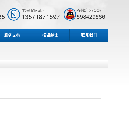
服务支持
招贤纳士
联系我们