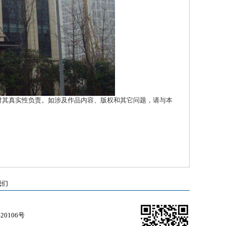
对其真实性负责。如涉及作品内容、版权和其它问题，请与本
我们
0106号