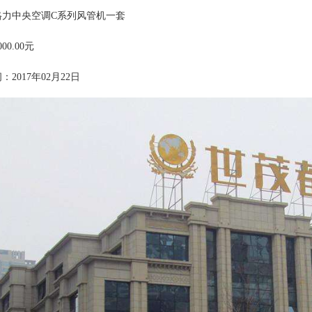
格力中央空调C系列风管机一套
0.00元
2017年02月22日