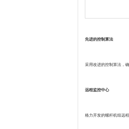
先进的控制算法
采用改进的控制算法，
远程监控中心
格力开发的螺杆机组远程监