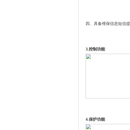
四、具备维保信息短信
3.控制功能
4.保护功能