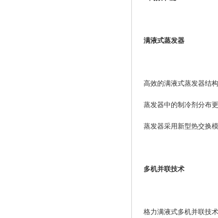
满液式蒸发器
高效的满液式蒸发器结
蒸发器中的制冷剂分布
蒸发器采用新型热交换模
多机并联技术
格力满液式多机并联技