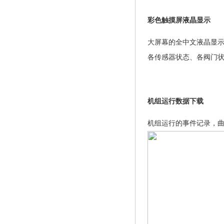
彩色触摸屏液晶显示
大屏幕的全中文液晶显
各传感器状态、各阀门
机组运行数据下载
机组运行的事件记录，曲