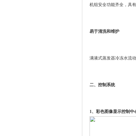
机组安全功能齐全，具
易于清洗和维护
满液式蒸发器冷冻水流
二、控制系统
1、彩色图像显示控制中