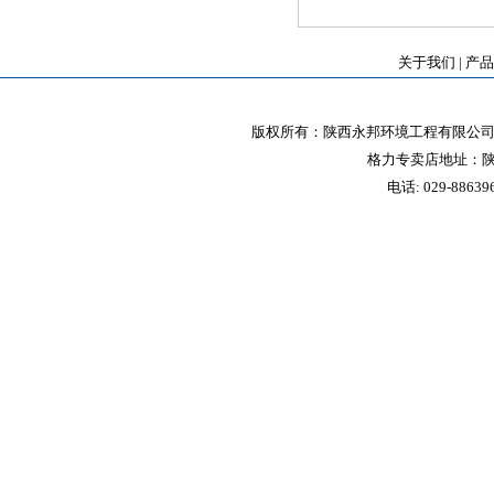
关于我们
|
产品
版权所有：陕西永邦环境工程有限公司 
格力专卖店地址：陕
电话: 029-88639