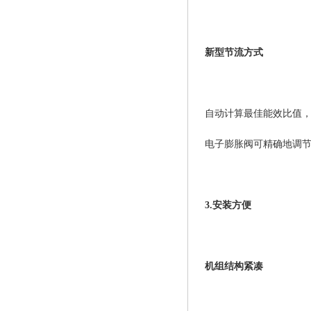
新型节流方式
自动计算最佳能效比值
电子膨胀阀可精确地调
3.安装方便
机组结构紧凑