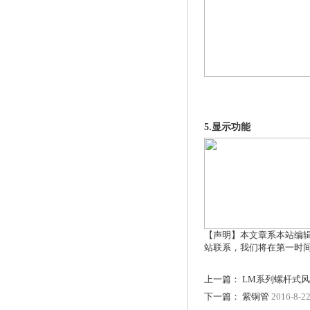
5.显示功能
【声明】本文章系本站编
站联系，我们将在第一时
上一篇：
LM系列螺杆式
下一篇：
紫铜管
2016-8-2