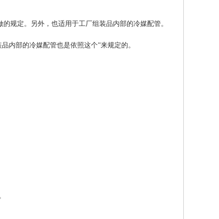
做的规定。另外，也适用于工厂组装品内部的冷媒配管。
“工厂组装品内部的冷媒配管也是依照这个”来规定的。
。