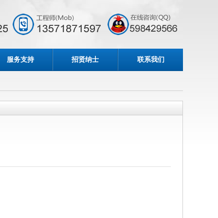
服务支持
招贤纳士
联系我们