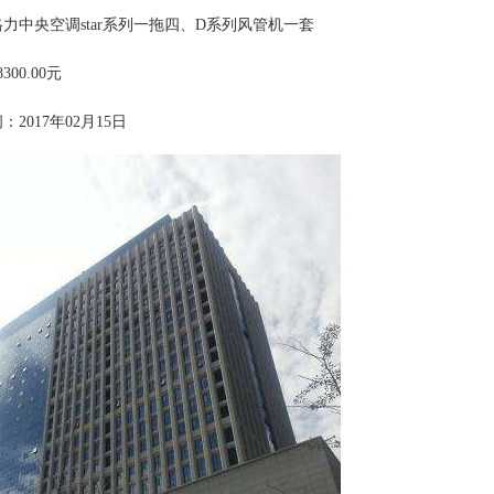
力中央空调star系列一拖四、D系列风管机一套
00.00元
2017年02月15日