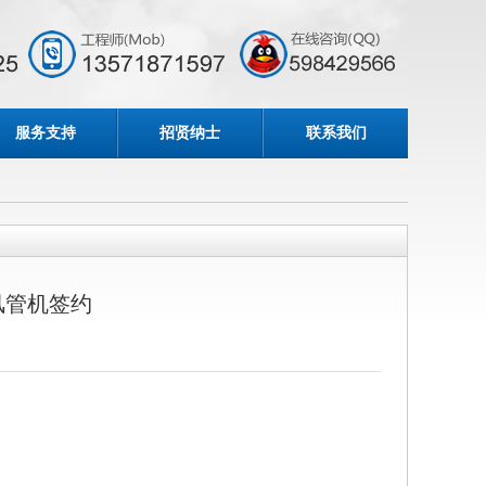
服务支持
招贤纳士
联系我们
风管机签约