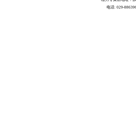
电话: 029-88639