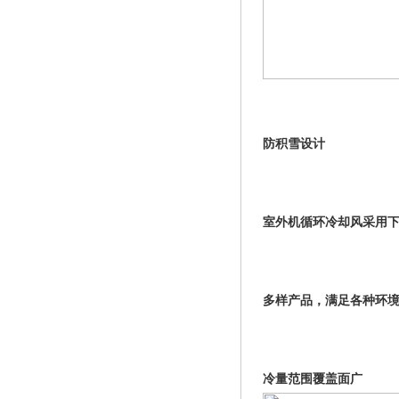
防积雪设计
室外机循环冷却风采用
多样产品，满足各种环
冷量范围覆盖面广