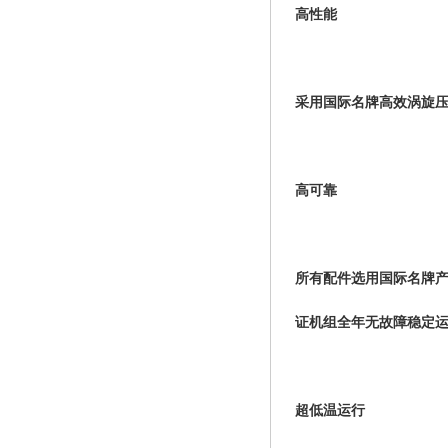
高性能
采用国际名牌高效涡旋
高可靠
所有配件选用国际名牌
证机组全年无故障稳定
超低温运行