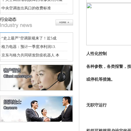
·
中央空调改出风口的收费标准
·
“史上最严”空调新规来了！近5成
·
格力电器：预计一季度净利润13.
人性化控制
·
京东与格力共同研发防疫机器人 本
各种参数，各类报警，
或停机等措施。
无职守运行
机组可根据用户设定的