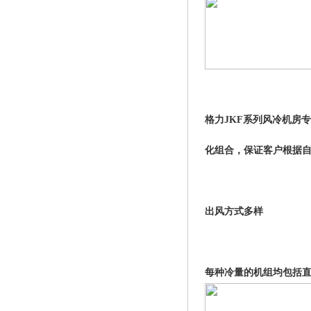
格力JKF系列风冷机房专用
化组合，保证客户根据
出风方式多样
每种冷量的机组均包括