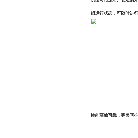
组运行状态，可随时进
性能高效可靠，完美呵