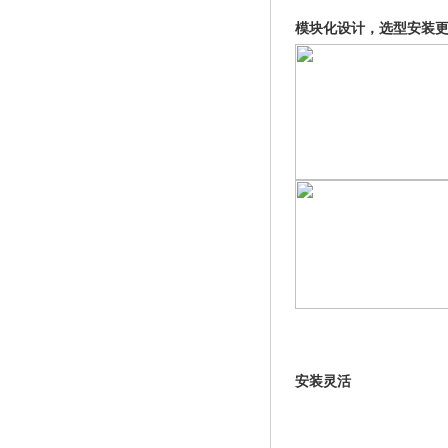
模块化设计，选型安装
安装灵活