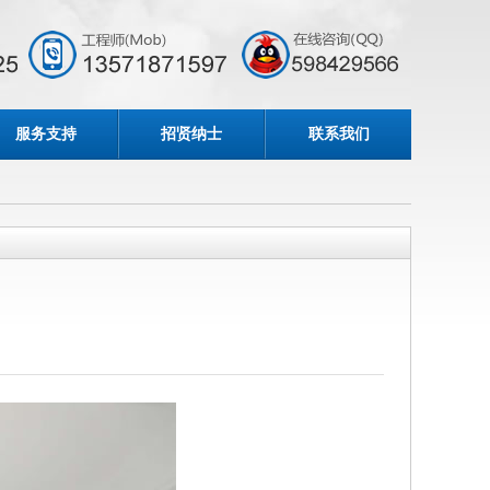
服务支持
招贤纳士
联系我们