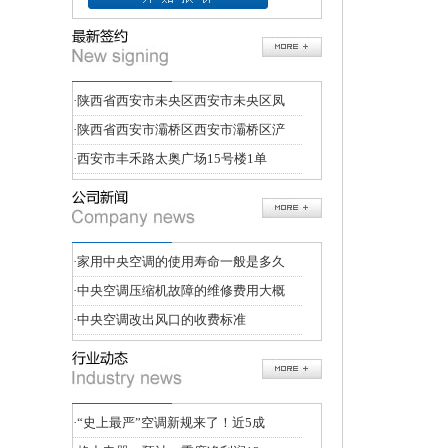
·
陕西省西安市未央区西安市未央区凤
·
陕西省西安市灞桥区西安市灞桥区浐
·
西安市丰禾路太奥广场15号楼1单
·
家用中央空调的使用寿命一般是多久
·
中央空调压缩机故障的维修费用大概
·
中央空调改出风口的收费标准
·
“史上最严”空调新规来了！近5成