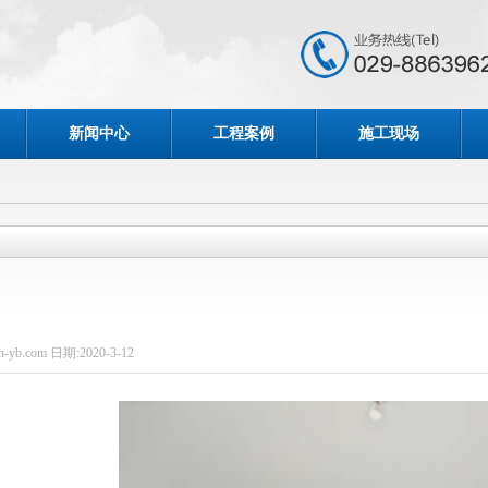
新闻中心
工程案例
施工现场
-yb.com 日期:2020-3-12