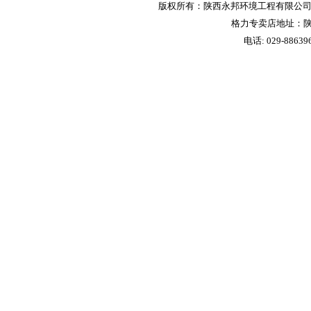
版权所有：陕西永邦环境工程有限公司 
格力专卖店地址：陕
电话: 029-88639